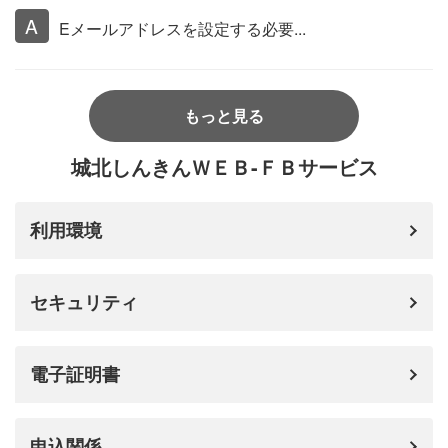
Eメールアドレスを設定する必要...
もっと見る
城北しんきんＷＥＢ-ＦＢサービス
利用環境
セキュリティ
電子証明書
申込関係