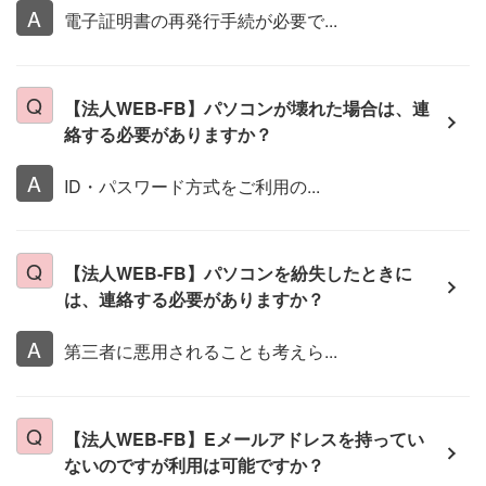
電子証明書の再発行手続が必要で...
【法人WEB-FB】パソコンが壊れた場合は、連
絡する必要がありますか？
ID・パスワード方式をご利用の...
【法人WEB-FB】パソコンを紛失したときに
は、連絡する必要がありますか？
第三者に悪用されることも考えら...
【法人WEB-FB】Eメールアドレスを持ってい
ないのですが利用は可能ですか？