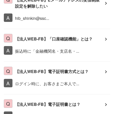
設定を解除したい
hib_shinkin@ssc...
【法人WEB-FB】「口座確認機能」とは？
振込時に「金融機関名・支店名・...
【法人WEB-FB】電子証明書方式とは？
ログイン時に、お客さまご本人で...
【法人WEB-FB】電子証明書とは？