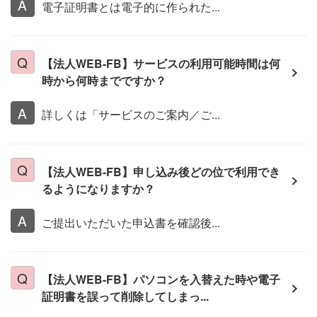
電子証明書とは電子的に作られた...
【法人WEB-FB】サービスの利用可能時間は何
時から何時までですか？
詳しくは「サービスのご案内／ご...
【法人WEB-FB】申し込み後どの位で利用でき
るようになりますか？
ご提出いただいた申込書を確認後...
【法人WEB-FB】パソコンを入替えた時や電子
証明書を誤って削除してしまっ...